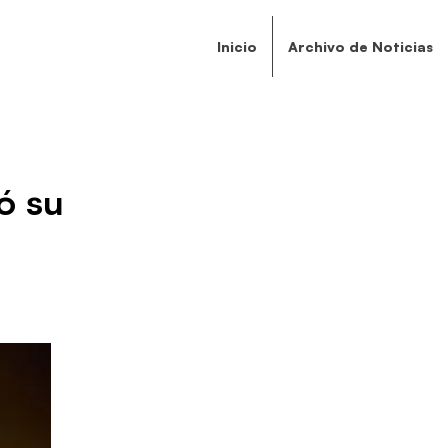
Inicio
Archivo de Noticias
ó su