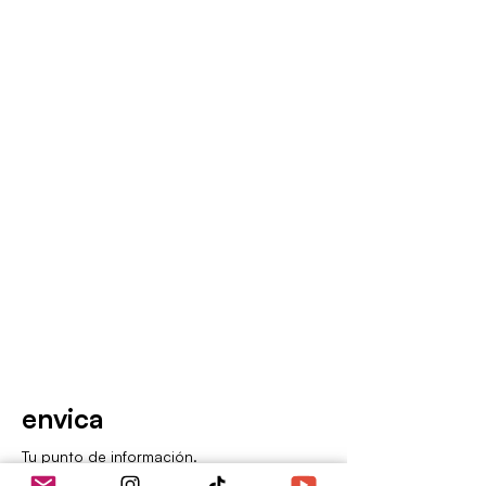
envica
Tu punto de información.