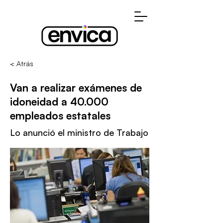
< Atrás
Van a realizar exámenes de
idoneidad a 40.000
empleados estatales
Lo anunció el ministro de Trabajo