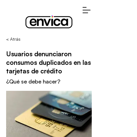
< Atrás
Usuarios denunciaron
consumos duplicados en las
tarjetas de crédito
¿Qué se debe hacer?