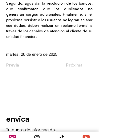
Segundo, aguardar la resolución de los bancos,
que confirmaron que los duplicados no
generarán cargos adicionales. Finalmente, si el
problema persiste o los usuarios no logran aclarar
sus dudas, deben realizar un reclamo formal a
través de los canales de atención al cliente de su
entidad financiera.
martes, 28 de enero de 2025
Previa
Próxima
envica
Tu punto de información.