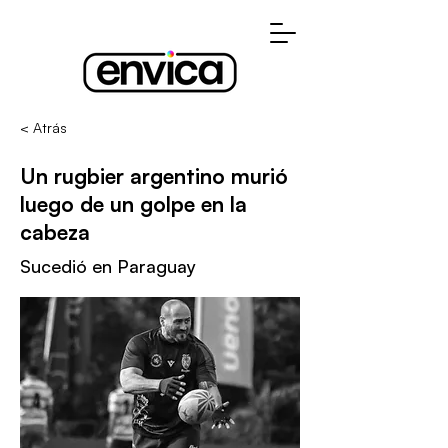
< Atrás
Un rugbier argentino murió
luego de un golpe en la
cabeza
Sucedió en Paraguay