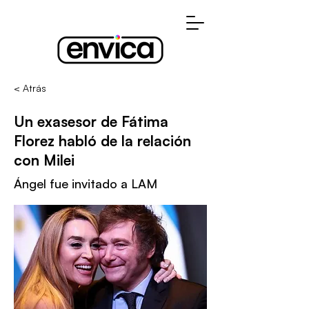
< Atrás
Un exasesor de Fátima
Florez habló de la relación
con Milei
Ángel fue invitado a LAM