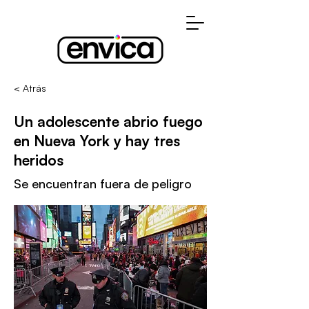
< Atrás
Un adolescente abrio fuego
en Nueva York y hay tres
heridos
Se encuentran fuera de peligro