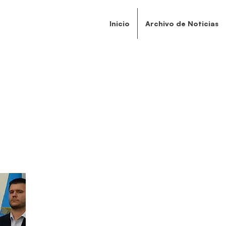
Inicio
Archivo de Noticias