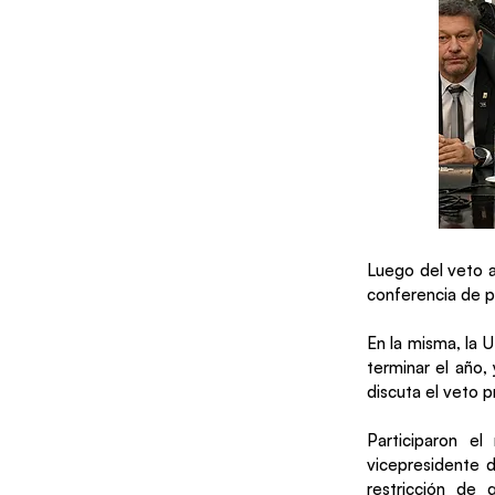
Luego del veto a
conferencia de pr
En la misma, la 
terminar el año,
discuta el veto p
Participaron el
vicepresidente 
restricción de