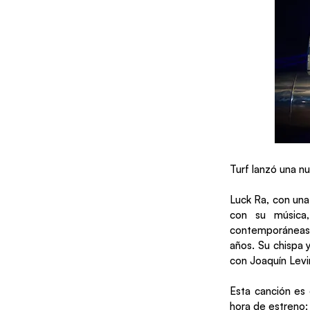
Turf lanzó una nu
Luck Ra, con una
con su música,
contemporáneas, 
años. Su chispa 
con Joaquín Levi
Esta canción es 
hora de estreno: