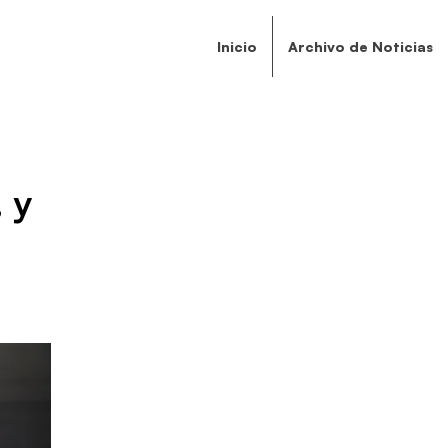
Inicio
Archivo de Noticias
 y