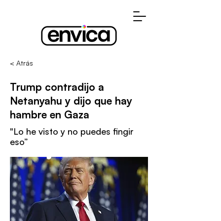
< Atrás
Trump contradijo a
Netanyahu y dijo que hay
hambre en Gaza
"Lo he visto y no puedes fingir
eso”