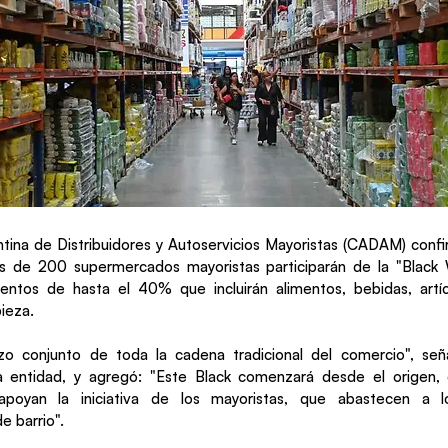
ina de Distribuidores y Autoservicios Mayoristas (CADAM) confi
 de 200 supermercados mayoristas participarán de la "Black
entos de hasta el 40% que incluirán alimentos, bebidas, artíc
ieza.
zo conjunto de toda la cadena tradicional del comercio", señ
a entidad, y agregó: "Este Black comenzará desde el origen
 apoyan la iniciativa de los mayoristas, que abastecen a 
 barrio".