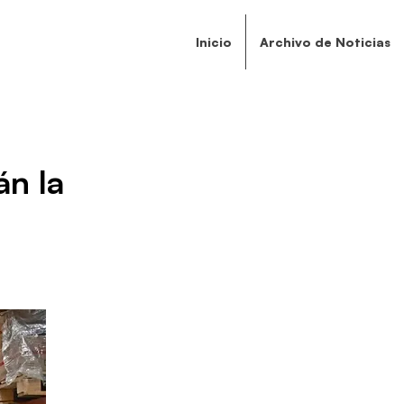
Inicio
Archivo de Noticias
án la