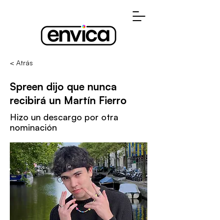
< Atrás
Spreen dijo que nunca
recibirá un Martín Fierro
Hizo un descargo por otra
nominación