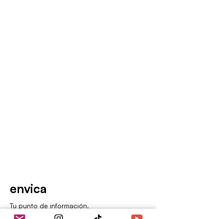
envica
Tu punto de información.