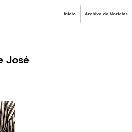
Inicio
Archivo de Noticias
e José