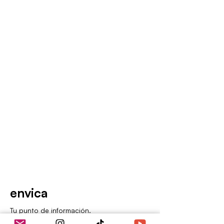
envica
Tu punto de información.