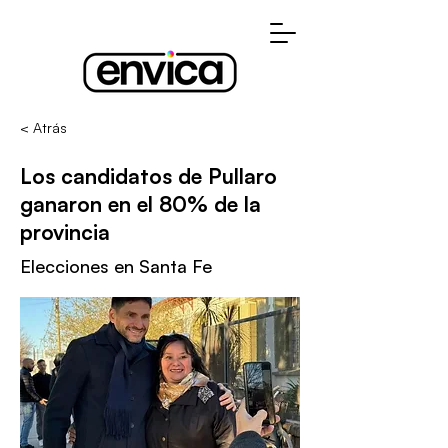
< Atrás
Los candidatos de Pullaro
ganaron en el 80% de la
provincia
Elecciones en Santa Fe