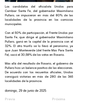
Los candidatos del oficialista Unidos para
Cambiar Santa Fe, del gobernador Maximiliano
Pullaro, se impusieron en más del 80% de las
localidades de la provincia en los comicios
municipales.
Con el 50% de participación, el Frente Unidos por
Santa Fe, que dirige el gobernador Maximiliano
Pullaro, ganó en la capital de la provincia con el
32%. El otro triunfo se lo llevó el peronismo, ya
que Juan Monteverde (del frente Más Para Santa
Fe), sacó el 30,58% de los votos en Rosario.
Más allá del resultado de Rosario, el gobierno de
Pullaro hizo un balance positivo de las elecciones.
De acuerdo con los recuentos oficiales, Unidos
consiguió victorias en más de 280 de las 365
localidades de la provincia.
domingo, 29 de junio de 2025
Previa
Próxima