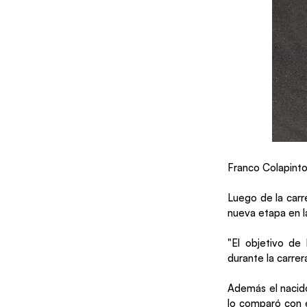
Franco Colapinto
Luego de la carr
nueva etapa en l
"El objetivo de 
durante la carrera
Además el nacido
lo comparó con 