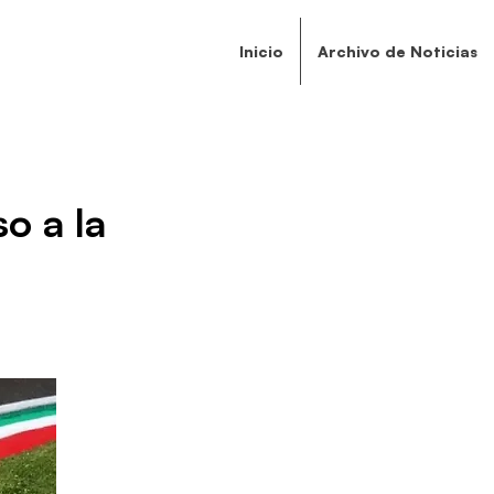
Inicio
Archivo de Noticias
o a la