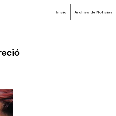
Inicio
Archivo de Noticias
reció