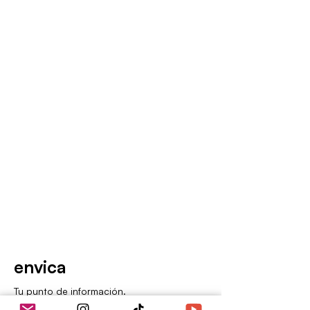
envica
Tu punto de información.