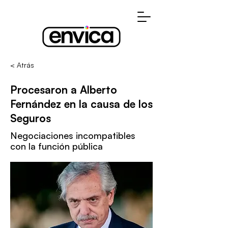
< Atrás
Procesaron a Alberto
Fernández en la causa de los
Seguros
Negociaciones incompatibles
con la función pública