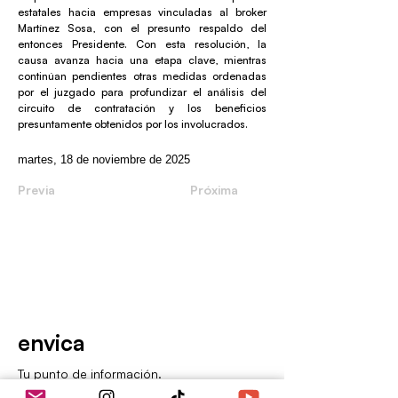
estatales hacia empresas vinculadas al broker
Martínez Sosa, con el presunto respaldo del
entonces Presidente. Con esta resolución, la
causa avanza hacia una etapa clave, mientras
continúan pendientes otras medidas ordenadas
por el juzgado para profundizar el análisis del
circuito de contratación y los beneficios
presuntamente obtenidos por los involucrados.
martes, 18 de noviembre de 2025
Previa
Próxima
envica
Tu punto de información.