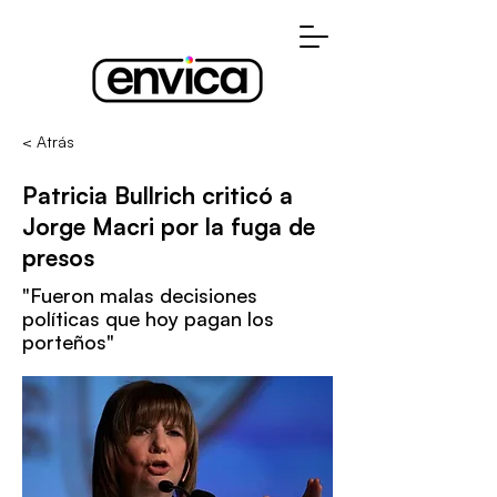
< Atrás
Patricia Bullrich criticó a
Jorge Macri por la fuga de
presos
"Fueron malas decisiones
políticas que hoy pagan los
porteños"