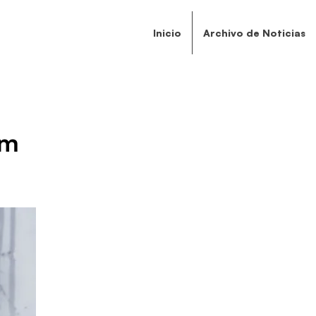
Inicio
Archivo de Noticias
um