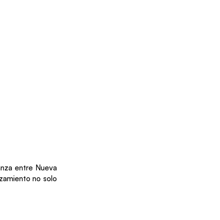
ianza entre Nueva
nzamiento no solo