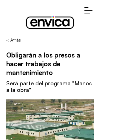
< Atrás
Obligarán a los presos a
hacer trabajos de
mantenimiento
Será parte del programa "Manos
a la obra"