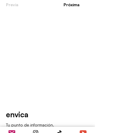
Previa
Próxima
envica
Tu punto de información.