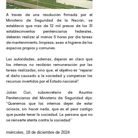
A través de una resolución firmada por el
Ministerio de Seguridad de la Nación, se
estableció que más de 12 mil presos de los 31
establecimientos penitenciarios federales,
deberán realizar al menos 5 horas por día tareas
de mantenimiento, limpieza, aseo e higiene de los
espacios propios y comunes.
Las autoridades, además, dejaron en claro que
los internos no recibirán remuneración por las
tareas realizadas, sino que, el objetivo es “reparar
el daño causado a la sociedad y compensar los
recursos invertidos por el Estado nacional".
Julián Curi, subsecretario de Asuntos
Penitenciarios del Ministerio de Seguridad dijo:
“Queremos que los internos dejen de estar
ociosos, sin hacer nada, que es el peor castigo
que puede tener la sociedad. La persona que no
se reinserte atenta contra la sociedad”
miércoles, 18 de diciembre de 2024