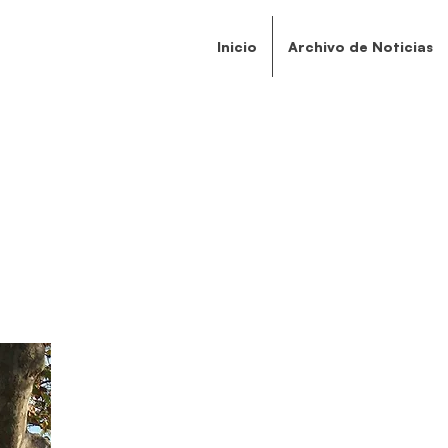
Inicio
Archivo de Noticias