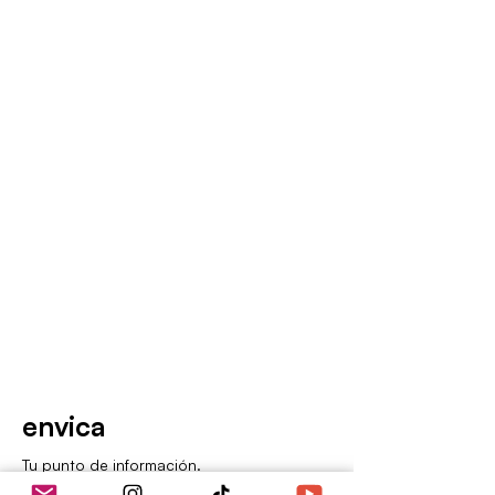
envica
Tu punto de información.