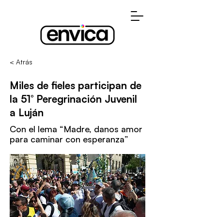
< Atrás
Miles de fieles participan de
la 51° Peregrinación Juvenil
a Luján
Con el lema “Madre, danos amor
para caminar con esperanza”