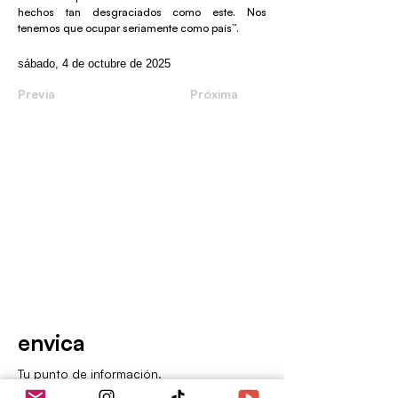
hechos tan desgraciados como este. Nos
tenemos que ocupar seriamente como país”.
sábado, 4 de octubre de 2025
Previa
Próxima
envica
Tu punto de información.