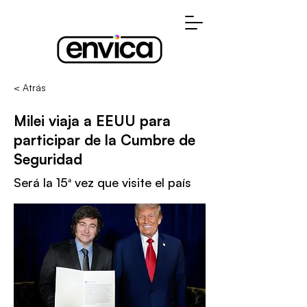
< Atrás
Milei viaja a EEUU para
participar de la Cumbre de
Seguridad
Será la 15ª vez que visite el país