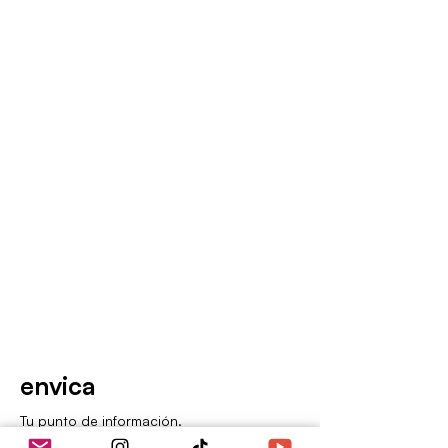
envica
Tu punto de información.