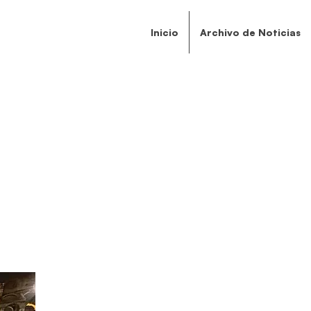
Inicio
Archivo de Noticias