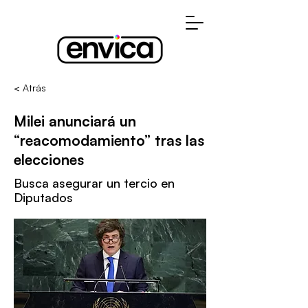
< Atrás
Milei anunciará un
“reacomodamiento” tras las
elecciones
Busca asegurar un tercio en
Diputados