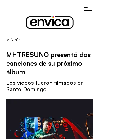
< Atrás
MHTRESUNO presentó dos
canciones de su próximo
álbum
Los videos fueron filmados en
Santo Domingo