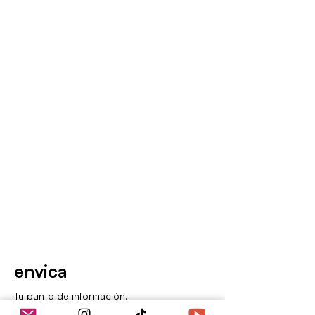
envica
Tu punto de información.