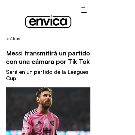
< Atrás
Messi transmitirá un partido
con una cámara por Tik Tok
Será en un partido de la Leagues
Cup