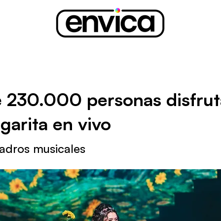
 230.000 personas disfrut
garita en vivo
adros musicales