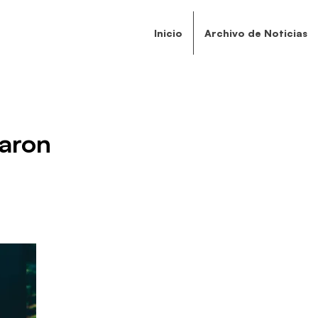
Inicio
Archivo de Noticias
aron