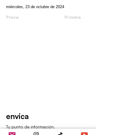
miércoles, 23 de octubre de 2024
Previa
Próxima
envica
Tu punto de información.