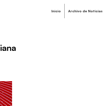
Inicio
Archivo de Noticias
viana