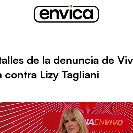
talles de la denuncia de Vi
 contra Lizy Tagliani