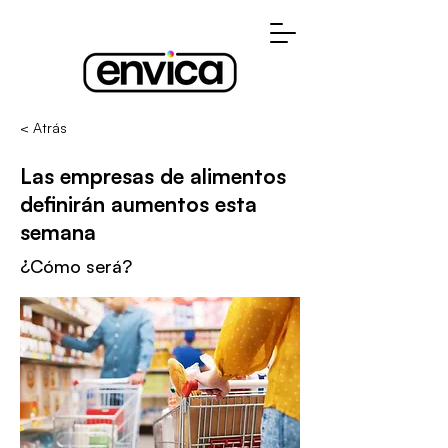
< Atrás
Las empresas de alimentos
definirán aumentos esta
semana
¿Cómo será?