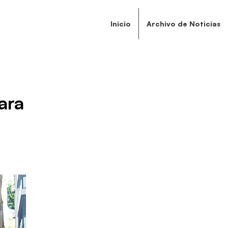
Inicio
Archivo de Noticias
ara