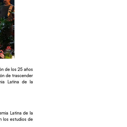
ón de los 25 años
ión de trascender
ia Latina de la
mia Latina de la
n los estudios de