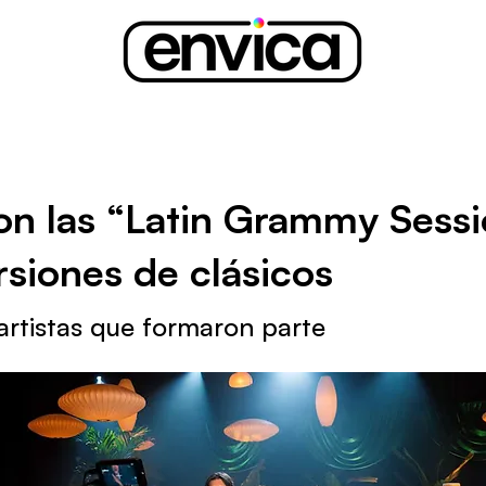
on las “Latin Grammy Sessi
rsiones de clásicos
artistas que formaron parte