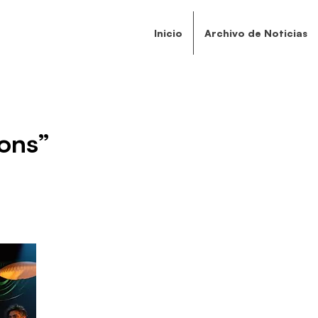
Inicio
Archivo de Noticias
ons”