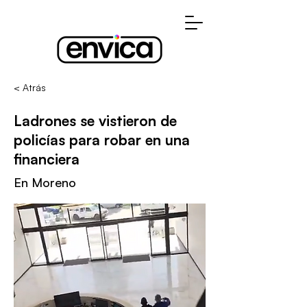
< Atrás
Ladrones se vistieron de
policías para robar en una
financiera
En Moreno