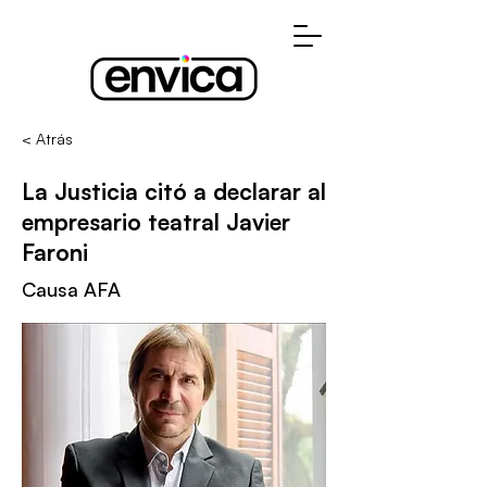
< Atrás
La Justicia citó a declarar al
empresario teatral Javier
Faroni
Causa AFA