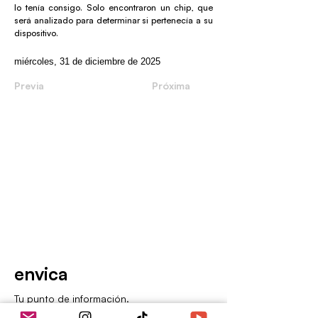
lo tenía consigo. Solo encontraron un chip, que
será analizado para determinar si pertenecía a su
dispositivo.
miércoles, 31 de diciembre de 2025
Previa
Próxima
envica
Tu punto de información.