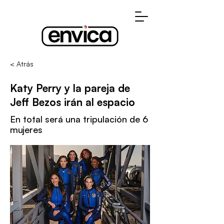
< Atrás
Katy Perry y la pareja de
Jeff Bezos irán al espacio
En total será una tripulación de 6
mujeres