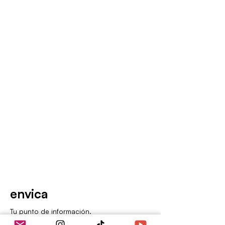
envica
Tu punto de información.