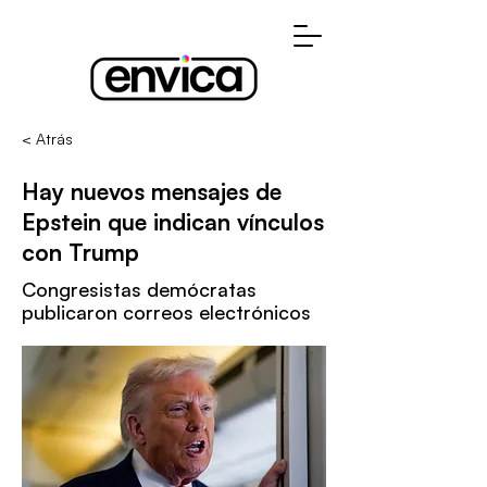
< Atrás
Hay nuevos mensajes de
Epstein que indican vínculos
con Trump
Congresistas demócratas
publicaron correos electrónicos