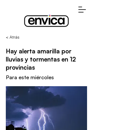
< Atrás
Hay alerta amarilla por
lluvias y tormentas en 12
provincias
Para este miércoles