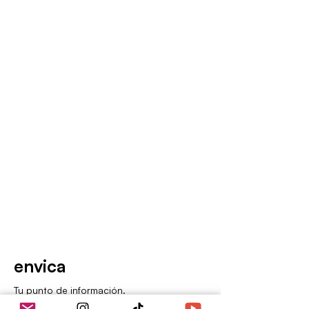
envica
Tu punto de información.