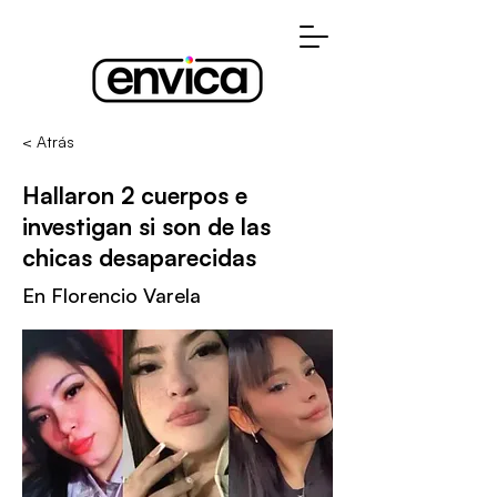
< Atrás
Hallaron 2 cuerpos e
investigan si son de las
chicas desaparecidas
En Florencio Varela