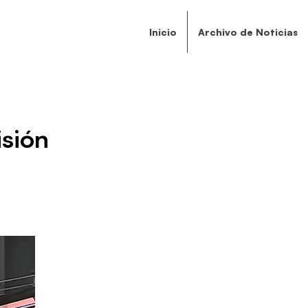
Inicio
Archivo de Noticias
isión