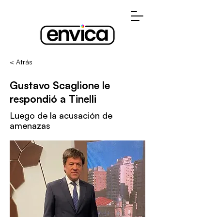
< Atrás
Gustavo Scaglione le
respondió a Tinelli
Luego de la acusación de
amenazas