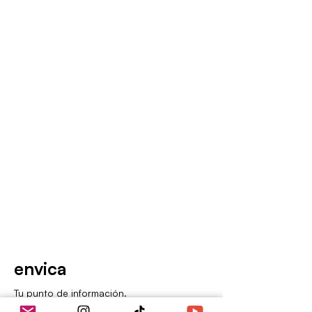
envica
Tu punto de información.