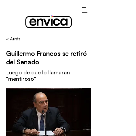
< Atrás
Guillermo Francos se retiró
del Senado
Luego de que lo llamaran
"mentiroso"