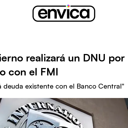
ierno realizará un DNU por 
o con el FMI
 deuda existente con el Banco Central"