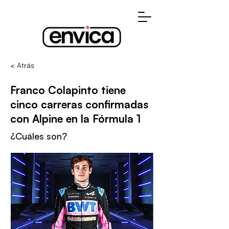
< Atrás
Franco Colapinto tiene
cinco carreras confirmadas
con Alpine en la Fórmula 1
¿Cuáles son?