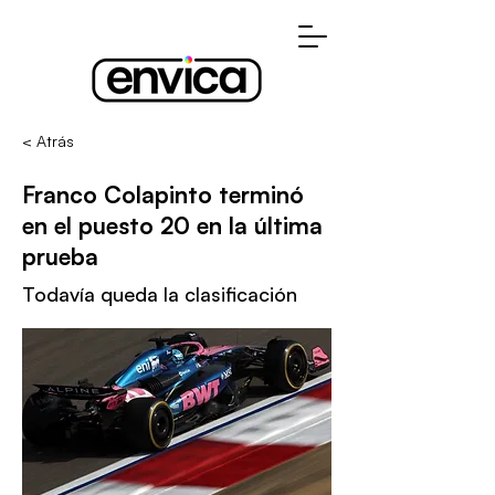
< Atrás
Franco Colapinto terminó
en el puesto 20 en la última
prueba
Todavía queda la clasificación