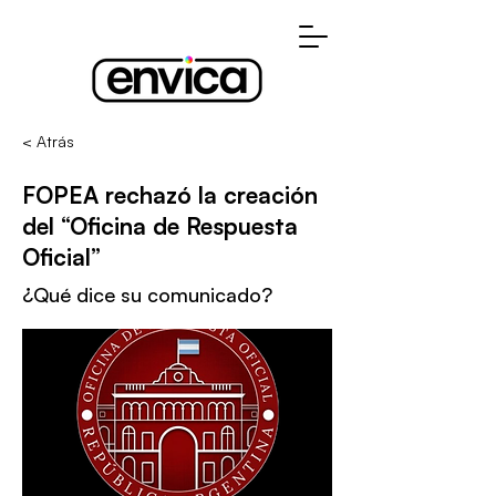
< Atrás
FOPEA rechazó la creación
del “Oficina de Respuesta
Oficial”
¿Qué dice su comunicado?