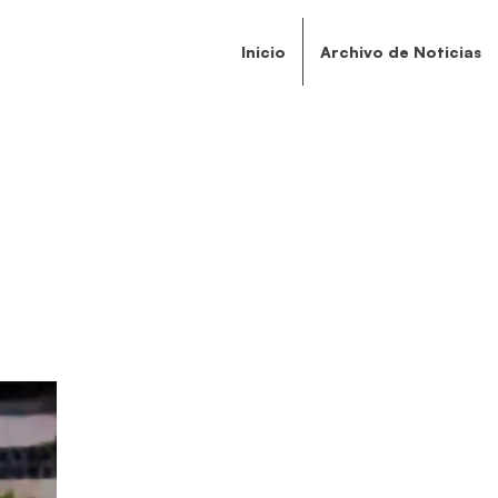
Inicio
Archivo de Noticias